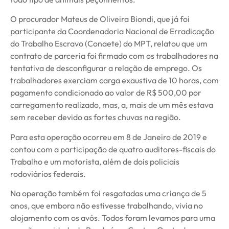
O procurador Mateus de Oliveira Biondi, que já foi
participante da Coordenadoria Nacional de Erradicação
do Trabalho Escravo (Conaete) do MPT, relatou que um
contrato de parceria foi firmado com os trabalhadores na
tentativa de desconfigurar a relação de emprego. Os
trabalhadores exerciam carga exaustiva de 10 horas, com
pagamento condicionado ao valor de R$ 500,00 por
carregamento realizado, mas, a, mais de um mês estava
sem receber devido as fortes chuvas na região.
Para esta operação ocorreu em 8 de Janeiro de 2019 e
contou com a participação de quatro auditores-fiscais do
Trabalho e um motorista, além de dois policiais
rodoviários federais.
Na operação também foi resgatadas uma criança de 5
anos, que embora não estivesse trabalhando, vivia no
alojamento com os avós. Todos foram levamos para uma