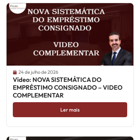
24 de julho de 2026
Vídeo: NOVA SISTEMÁTICA DO
EMPRÉSTIMO CONSIGNADO – VIDEO
COMPLEMENTAR
Ler mais