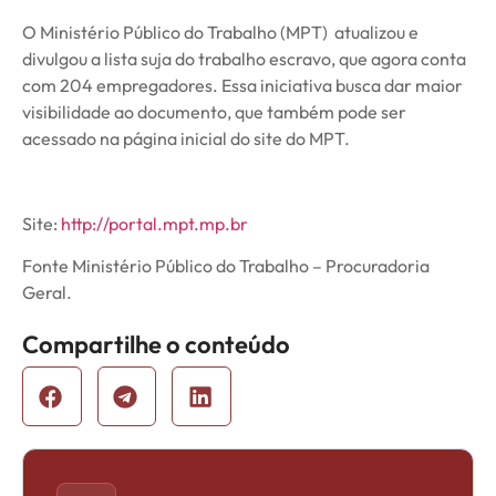
O Ministério Público do Trabalho (MPT) atualizou e
divulgou a lista suja do trabalho escravo, que agora conta
com 204 empregadores. Essa iniciativa busca dar maior
visibilidade ao documento, que também pode ser
acessado na página inicial do site do MPT.
Site:
http://portal.mpt.mp.br
Fonte Ministério Público do Trabalho – Procuradoria
Geral.
Compartilhe o conteúdo