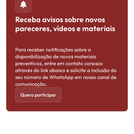
Receba avisos sobre novos
pareceres, vídeos e materiais
Para receber notificações sobre a
disponibilização de novos materiais
preventivos, entre em contato conosco
através do link abaixo e solicite a inclusão do
seu número de WhatsApp em nosso canal de
comunicação.
Quero participar