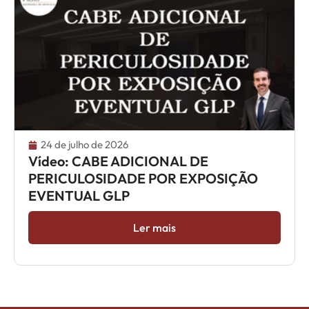
24 de julho de 2026
Vídeo: CABE ADICIONAL DE
PERICULOSIDADE POR EXPOSIÇÃO
EVENTUAL GLP
Ler mais