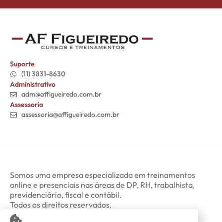
Suporte
(11) 3831-8630
Administrativo
adm@affigueiredo.com.br
Assessoria
assessoria@affigueiredo.com.br
Somos uma empresa especializada em treinamentos
online e presenciais nas áreas de DP, RH, trabalhista,
previdenciário, fiscal e contábil.
Todos os direitos reservados.