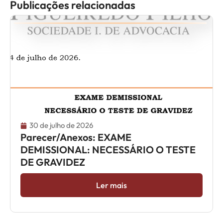
Publicações relacionadas
30 de julho de 2026
Parecer/Anexos: EXAME
DEMISSIONAL: NECESSÁRIO O TESTE
DE GRAVIDEZ
Ler mais