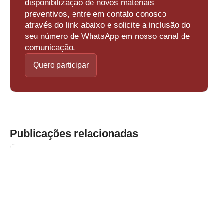
disponibilização de novos materiais
preventivos, entre em contato conosco
através do link abaixo e solicite a inclusão do
seu número de WhatsApp em nosso canal de
comunicação.
Quero participar
Publicações relacionadas