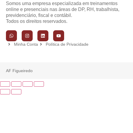
Somos uma empresa especializada em treinamentos
online e presenciais nas áreas de DP, RH, trabalhista,
previdenciário, fiscal e contábil.
Todos os direitos reservados.
Minha Conta
Política de Privacidade
AF Figueiredo