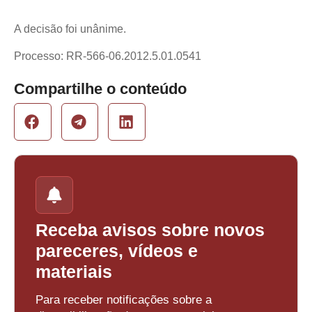
A decisão foi unânime.
Processo: RR-566-06.2012.5.01.0541
Compartilhe o conteúdo
Receba avisos sobre novos
pareceres, vídeos e
materiais
Para receber notificações sobre a