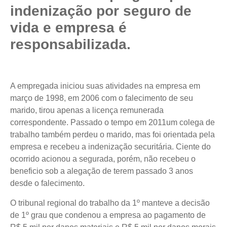
indenização por seguro de
vida e empresa é
responsabilizada.
A empregada iniciou suas atividades na empresa em
março de 1998, em 2006 com o falecimento de seu
marido, tirou apenas a licença remunerada
correspondente. Passado o tempo em 2011um colega de
trabalho também perdeu o marido, mas foi orientada pela
empresa e recebeu a indenização securitária. Ciente do
ocorrido acionou a segurada, porém, não recebeu o
beneficio sob a alegação de terem passado 3 anos
desde o falecimento.
O tribunal regional do trabalho da 1º manteve a decisão
de 1º grau que condenou a empresa ao pagamento de