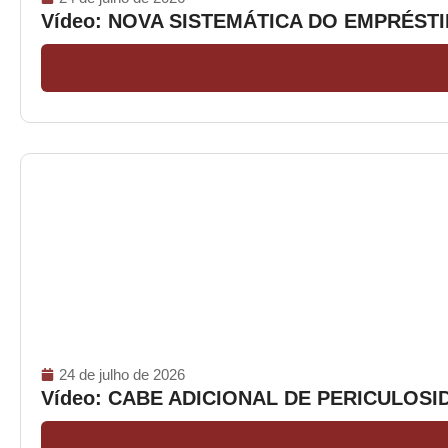
Vídeo: NOVA SISTEMÁTICA DO EMPRÉS
24 de julho de 2026
Vídeo: CABE ADICIONAL DE PERICULOS