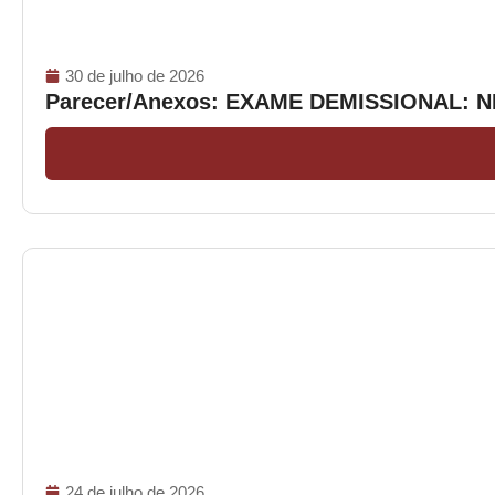
30 de julho de 2026
Parecer/Anexos: EXAME DEMISSIONAL: 
24 de julho de 2026