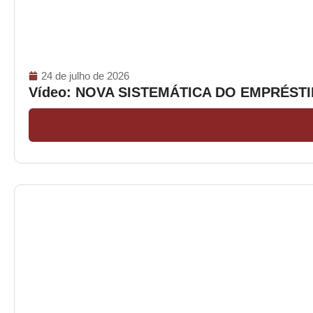
24 de julho de 2026
Vídeo: NOVA SISTEMÁTICA DO EMPRÉS