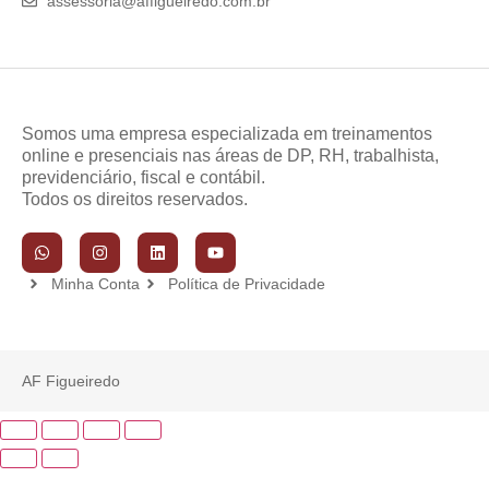
assessoria@affigueiredo.com.br
Somos uma empresa especializada em treinamentos
online e presenciais nas áreas de DP, RH, trabalhista,
previdenciário, fiscal e contábil.
Todos os direitos reservados.
Minha Conta
Política de Privacidade
AF Figueiredo