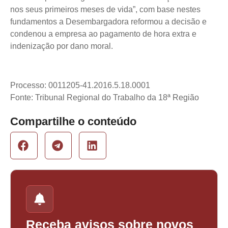
nos seus primeiros meses de vida”, com base nestes
fundamentos a Desembargadora reformou a decisão e
condenou a empresa ao pagamento de hora extra e
indenização por dano moral.
Processo: 0011205-41.2016.5.18.0001
Fonte: Tribunal Regional do Trabalho da 18ª Região
Compartilhe o conteúdo
Receba avisos sobre novos