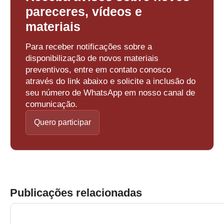
pareceres, vídeos e
materiais
Para receber notificações sobre a
disponibilização de novos materiais
preventivos, entre em contato conosco
através do link abaixo e solicite a inclusão do
seu número de WhatsApp em nosso canal de
comunicação.
Quero participar
Publicações relacionadas