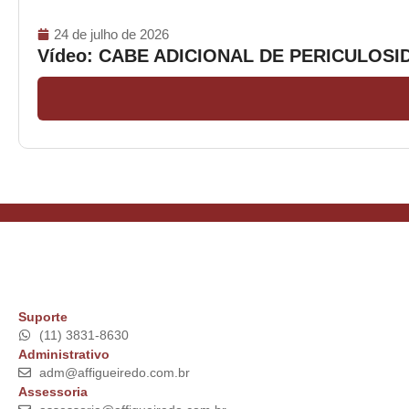
24 de julho de 2026
Vídeo: CABE ADICIONAL DE PERICULOS
Suporte
(11) 3831-8630
Administrativo
adm@affigueiredo.com.br
Assessoria