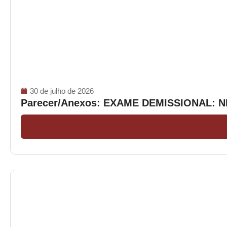
30 de julho de 2026
Parecer/Anexos: EXAME DEMISSIONAL: 