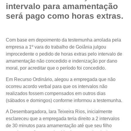
intervalo para amamentação
será pago como horas extras.
Com base em depoimento da testemunha arrolada pela
empresa a 1º vara do trabalho de Goiânia julgou
improcedente o pedido de horas extras pelo intervalo de
amamentação não concedido e indenização por dano
moral, por acreditar que o período foi concedido.
Em Recurso Ordinário, alegou a empregada que não
ocorreu acordo verbal para que os intervalos não
realizados fossem compensados em outros dias
(sábados e domingos) conforme informou a testemunha.
A Desembargadora, Iara Teixeira Rios, inicialmente
esclareceu que a empregada teria direito a 2 intervalos
de 30 minutos para amamentação até que seu filho