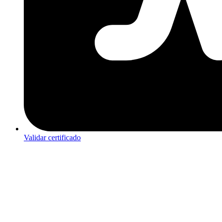
Validar certificado