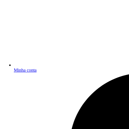
Minha conta