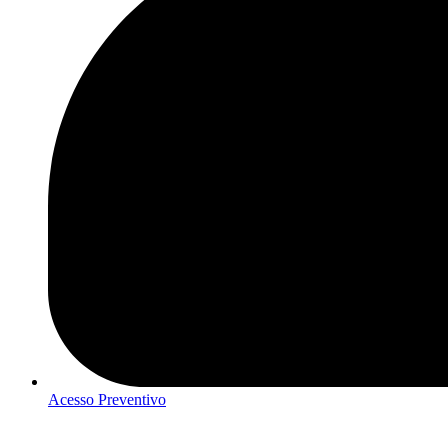
Acesso Preventivo