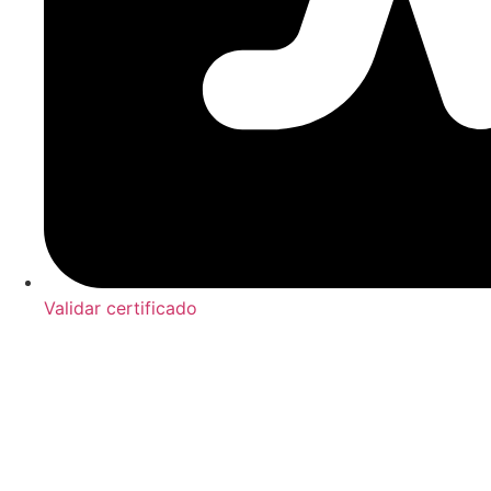
Validar certificado