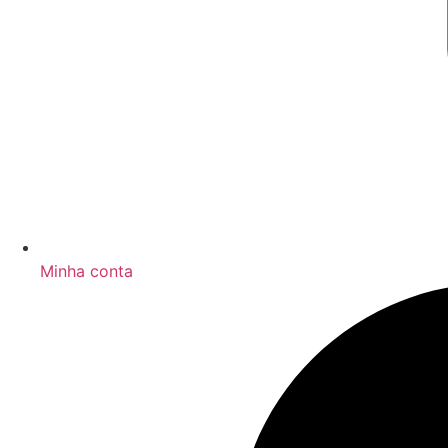
Minha conta