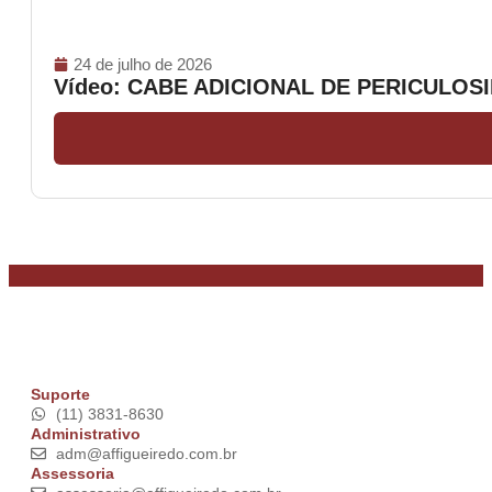
24 de julho de 2026
Vídeo: CABE ADICIONAL DE PERICULO
Suporte
(11) 3831-8630
Administrativo
adm@affigueiredo.com.br
Assessoria