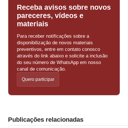
Receba avisos sobre novos
pareceres, vídeos e
materiais
Para receber notificações sobre a
disponibilização de novos materiais
preventivos, entre em contato conosco
através do link abaixo e solicite a inclusão
do seu número de WhatsApp em nosso
canal de comunicação.
Quero participar
Publicações relacionadas