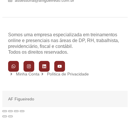
assessoria@affigueiredo.com.br
Somos uma empresa especializada em treinamentos
online e presenciais nas áreas de DP, RH, trabalhista,
previdenciário, fiscal e contábil.
Todos os direitos reservados.
Minha Conta
Política de Privacidade
AF Figueiredo