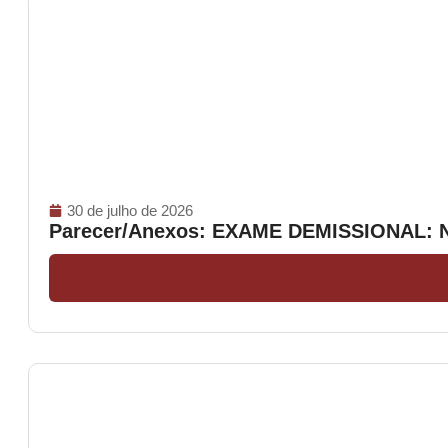
30 de julho de 2026
Parecer/Anexos: EXAME DEMISSIONAL: