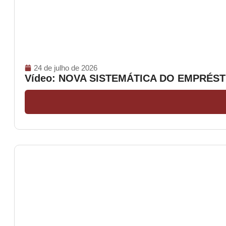
24 de julho de 2026
Vídeo: NOVA SISTEMÁTICA DO EMPRÉ