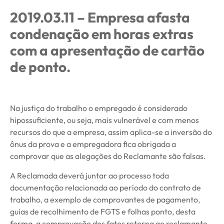
2019.03.11 – Empresa afasta
condenação em horas extras
com a apresentação de cartão
de ponto.
Na justiça do trabalho o empregado é considerado
hipossuficiente, ou seja, mais vulnerável e com menos
recursos do que a empresa, assim aplica-se a inversão do
ônus da prova e a empregadora fica obrigada a
comprovar que as alegações do Reclamante são falsas.
A Reclamada deverá juntar ao processo toda
documentação relacionada ao período do contrato de
trabalho, a exemplo de comprovantes de pagamento,
guias de recolhimento de FGTS e folhas ponto, desta
forma, a comprovação dos fatos retorna ao reclamante,