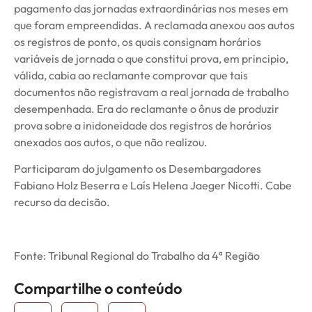
pagamento das jornadas extraordinárias nos meses em
que foram empreendidas. A reclamada anexou aos autos
os registros de ponto, os quais consignam horários
variáveis de jornada o que constitui prova, em principio,
válida, cabia ao reclamante comprovar que tais
documentos não registravam a real jornada de trabalho
desempenhada. Era do reclamante o ônus de produzir
prova sobre a inidoneidade dos registros de horários
anexados aos autos, o que não realizou.
Participaram do julgamento os Desembargadores
Fabiano Holz Beserra e Laís Helena Jaeger Nicotti. Cabe
recurso da decisão.
Fonte: Tribunal Regional do Trabalho da 4ª Região
Compartilhe o conteúdo