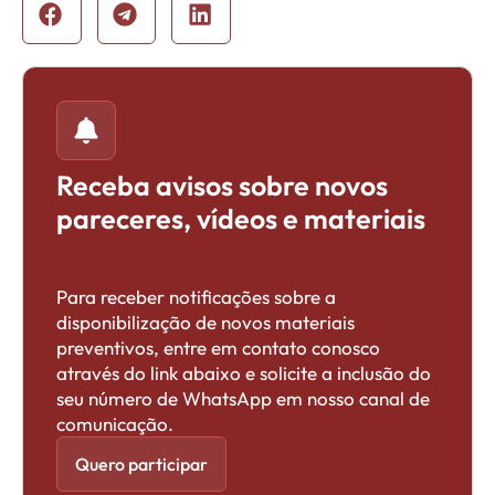
Receba avisos sobre novos
pareceres, vídeos e materiais
Para receber notificações sobre a
disponibilização de novos materiais
preventivos, entre em contato conosco
através do link abaixo e solicite a inclusão do
seu número de WhatsApp em nosso canal de
comunicação.
Quero participar