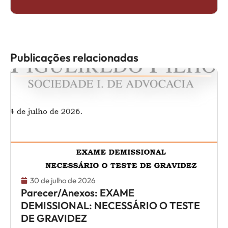
Publicações relacionadas
30 de julho de 2026
Parecer/Anexos: EXAME
DEMISSIONAL: NECESSÁRIO O TESTE
DE GRAVIDEZ