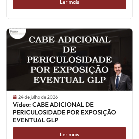
Ler mais
24 de julho de 2026
Vídeo: CABE ADICIONAL DE
PERICULOSIDADE POR EXPOSIÇÃO
EVENTUAL GLP
Ler mais