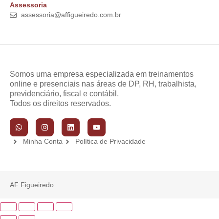
Assessoria
assessoria@affigueiredo.com.br
Somos uma empresa especializada em treinamentos
online e presenciais nas áreas de DP, RH, trabalhista,
previdenciário, fiscal e contábil.
Todos os direitos reservados.
Minha Conta
Política de Privacidade
AF Figueiredo