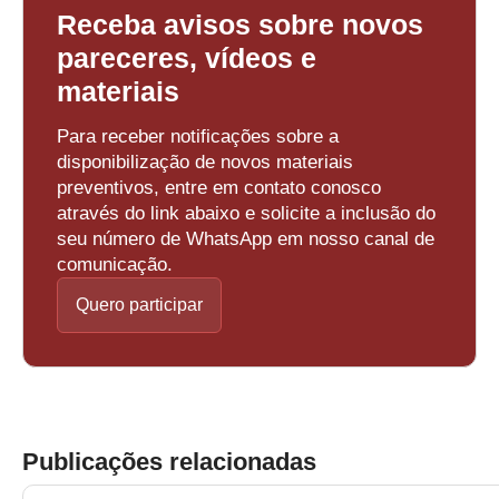
Receba avisos sobre novos
pareceres, vídeos e
materiais
Para receber notificações sobre a
disponibilização de novos materiais
preventivos, entre em contato conosco
através do link abaixo e solicite a inclusão do
seu número de WhatsApp em nosso canal de
comunicação.
Quero participar
Publicações relacionadas