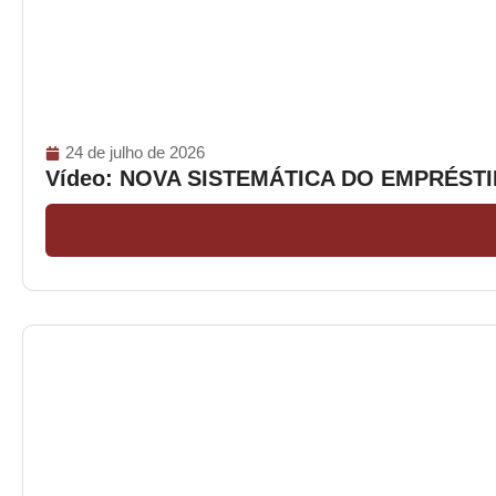
24 de julho de 2026
Vídeo: NOVA SISTEMÁTICA DO EMPRÉS