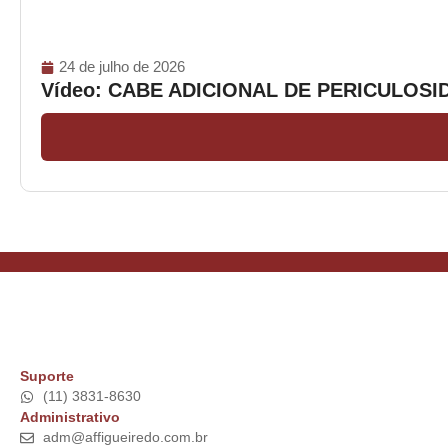
24 de julho de 2026
Vídeo: CABE ADICIONAL DE PERICULOS
Suporte
(11) 3831-8630
Administrativo
adm@affigueiredo.com.br