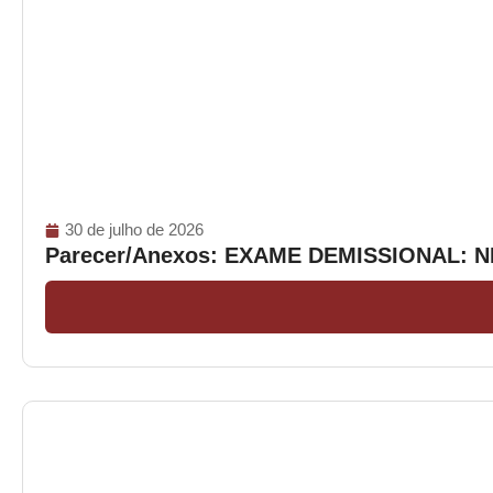
30 de julho de 2026
Parecer/Anexos: EXAME DEMISSIONAL: 