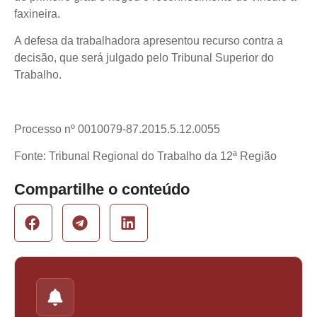
faxineira.
A defesa da trabalhadora apresentou recurso contra a
decisão, que será julgado pelo Tribunal Superior do
Trabalho.
Processo nº 0010079-87.2015.5.12.0055
Fonte: Tribunal Regional do Trabalho da 12ª Região
Compartilhe o conteúdo