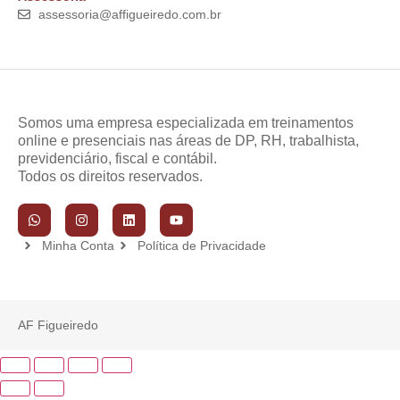
assessoria@affigueiredo.com.br
Somos uma empresa especializada em treinamentos
online e presenciais nas áreas de DP, RH, trabalhista,
previdenciário, fiscal e contábil.
Todos os direitos reservados.
Minha Conta
Política de Privacidade
AF Figueiredo