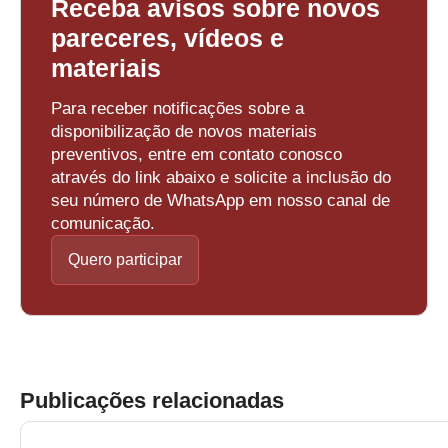
Receba avisos sobre novos
pareceres, vídeos e
materiais
Para receber notificações sobre a
disponibilização de novos materiais
preventivos, entre em contato conosco
através do link abaixo e solicite a inclusão do
seu número de WhatsApp em nosso canal de
comunicação.
Quero participar
Publicações relacionadas