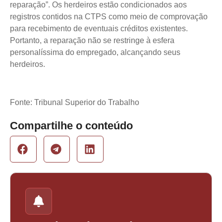
reparação”. Os herdeiros estão condicionados aos
registros contidos na CTPS como meio de comprovação
para recebimento de eventuais créditos existentes.
Portanto, a reparação não se restringe à esfera
personalíssima do empregado, alcançando seus
herdeiros.
Fonte: Tribunal Superior do Trabalho
Compartilhe o conteúdo