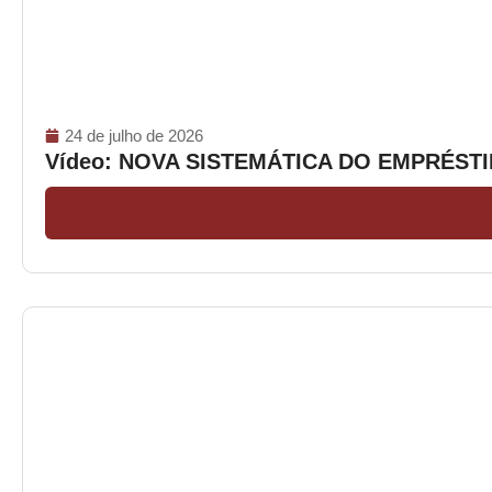
24 de julho de 2026
Vídeo: NOVA SISTEMÁTICA DO EMPRÉS