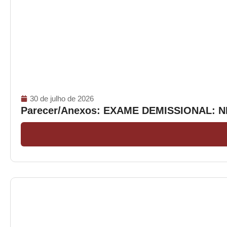
30 de julho de 2026
Parecer/Anexos: EXAME DEMISSIONAL: 