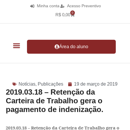
Minha conta
Acesso Preventivo
0
R$
0,00
Área do aluno
Notícias
,
Publicações
19 de março de 2019
2019.03.18 – Retenção da
Carteira de Trabalho gera o
pagamento de indenização.
2019.03.18 – Retenção da Carteira de Trabalho gera o