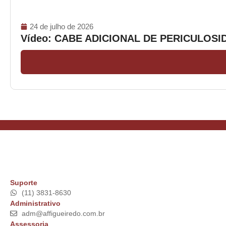
24 de julho de 2026
Vídeo: CABE ADICIONAL DE PERICULOS
Suporte
(11) 3831-8630
Administrativo
adm@affigueiredo.com.br
Assessoria