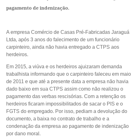
pagamento de indenização.
A empresa Comércio de Casas Pré-Fabricadas Jaraguá
Ltda, após 3 anos do falecimento de um funcionário
carpinteiro, ainda não havia entregado a CTPS aos
herdeiros.
Em 2015, a viúva e os herdeiros ajuizaram demanda
trabalhista informando que o carpinteiro faleceu em maio
de 2011 e que até a presente data a empresa não havia
dado baixo em sua CTPS assim como não realizou o
pagamento das verbas rescisórias. Com a retenção os
herdeiros ficaram impossibilitados de sacar o PIS e o
FGTS do empregado. Por isso, pediam a devolução do
documento, a baixa no contrato de trabalho e a
condenação da empresa ao pagamento de indenização
por dano moral.