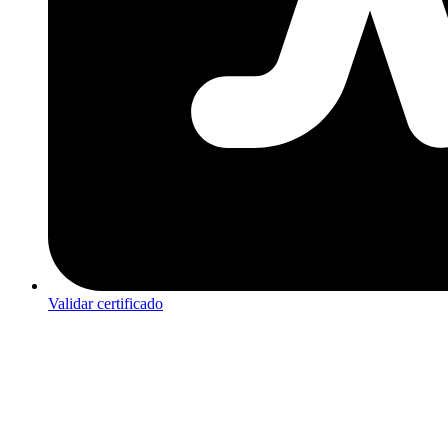
Validar certificado