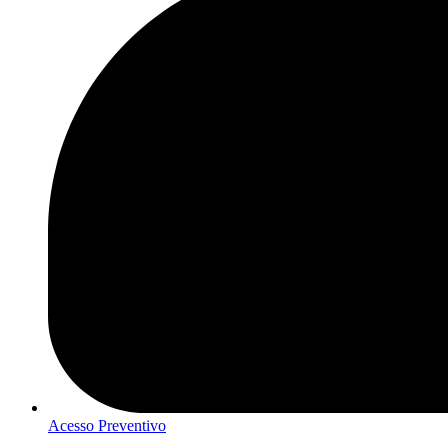
Acesso Preventivo