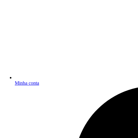
Minha conta