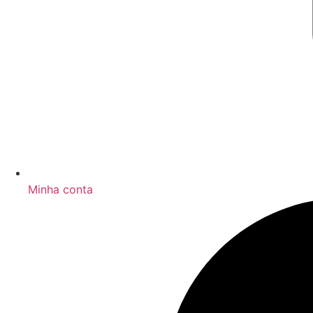
Minha conta