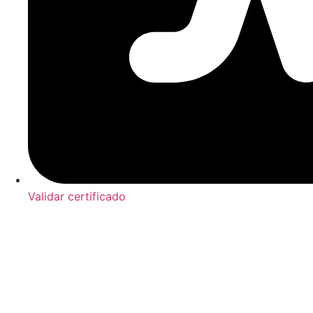
Validar certificado