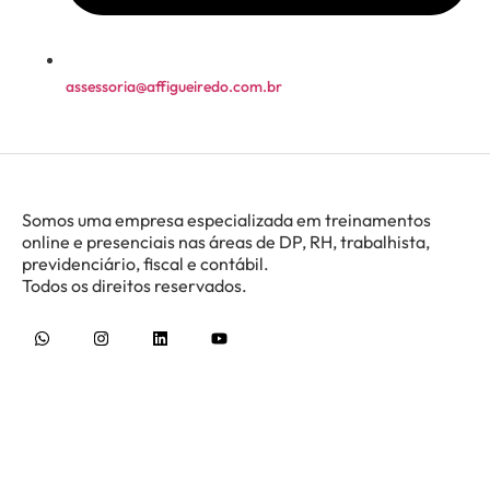
assessoria@affigueiredo.com.br
Somos uma empresa especializada em treinamentos
online e presenciais nas áreas de DP, RH, trabalhista,
previdenciário, fiscal e contábil.
Todos os direitos reservados.