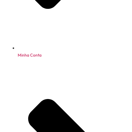
Minha Conta