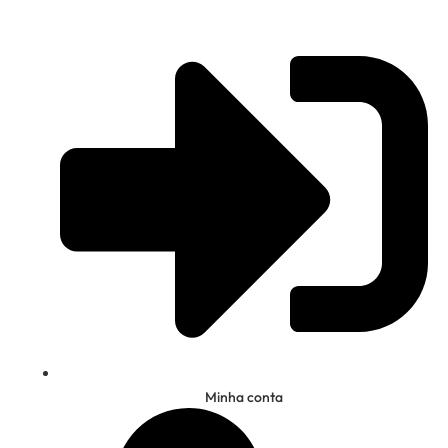
Minha conta