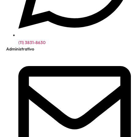
(11) 3831-8630
Administrativo