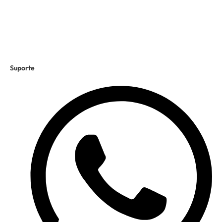
Suporte