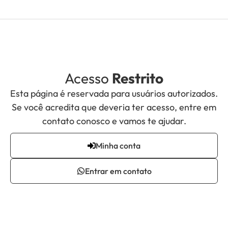
Acesso
Restrito
Esta página é reservada para usuários autorizados.
Se você acredita que deveria ter acesso, entre em
contato conosco e vamos te ajudar.
Minha conta
Entrar em contato