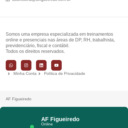
Somos uma empresa especializada em treinamentos
online e presenciais nas áreas de DP, RH, trabalhista,
previdenciário, fiscal e contábil.
Todos os direitos reservados.
Minha Conta
Política de Privacidade
AF Figueiredo
AF Figueiredo
Online