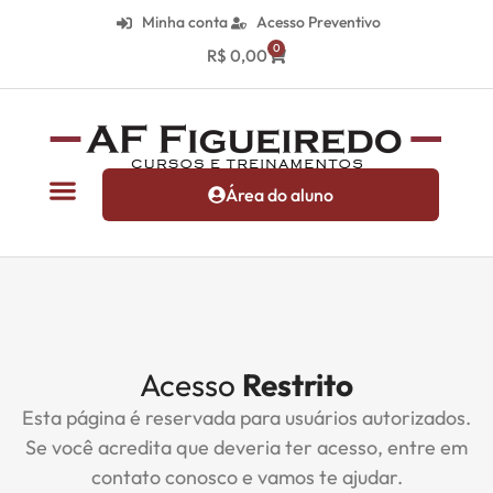
Minha conta
Acesso Preventivo
0
R$
0,00
Área do aluno
Acesso
Restrito
Esta página é reservada para usuários autorizados.
Se você acredita que deveria ter acesso, entre em
contato conosco e vamos te ajudar.