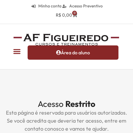
Minha conta
Acesso Preventivo
0
R$
0,00
Área do aluno
Acesso
Restrito
Esta página é reservada para usuários autorizados.
Se você acredita que deveria ter acesso, entre em
contato conosco e vamos te ajudar.