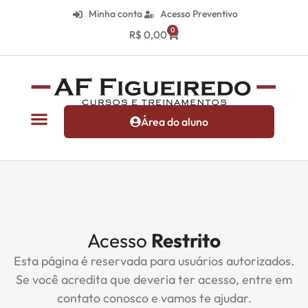
Minha conta
Acesso Preventivo
0
R$
0,00
Área do aluno
Acesso
Restrito
Esta página é reservada para usuários autorizados.
Se você acredita que deveria ter acesso, entre em
contato conosco e vamos te ajudar.