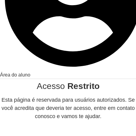
Área do aluno
Acesso
Restrito
Esta página é reservada para usuários autorizados. Se
você acredita que deveria ter acesso, entre em contato
conosco e vamos te ajudar.