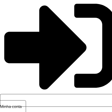
Minha conta