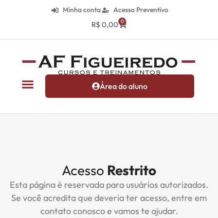
Minha conta
Acesso Preventivo
0
R$
0,00
Área do aluno
Acesso
Restrito
Esta página é reservada para usuários autorizados.
Se você acredita que deveria ter acesso, entre em
contato conosco e vamos te ajudar.