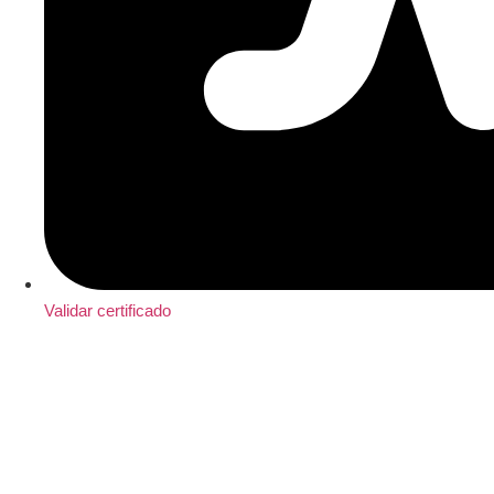
Validar certificado