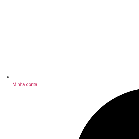
Minha conta