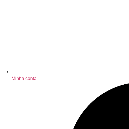
Minha conta