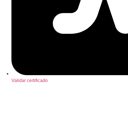
Validar certificado