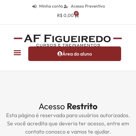
Minha conta
Acesso Preventivo
0
R$
0,00
Área do aluno
Acesso
Restrito
Esta página é reservada para usuários autorizados.
Se você acredita que deveria ter acesso, entre em
contato conosco e vamos te ajudar.