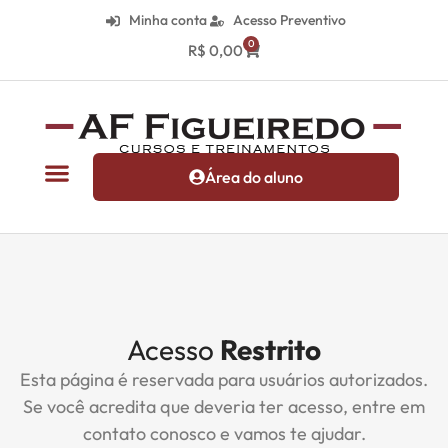
Minha conta
Acesso Preventivo
0
R$
0,00
Área do aluno
Acesso
Restrito
Esta página é reservada para usuários autorizados.
Se você acredita que deveria ter acesso, entre em
contato conosco e vamos te ajudar.