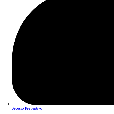
Acesso Preventivo