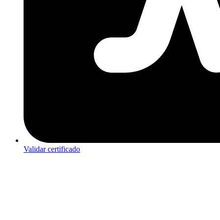
Validar certificado