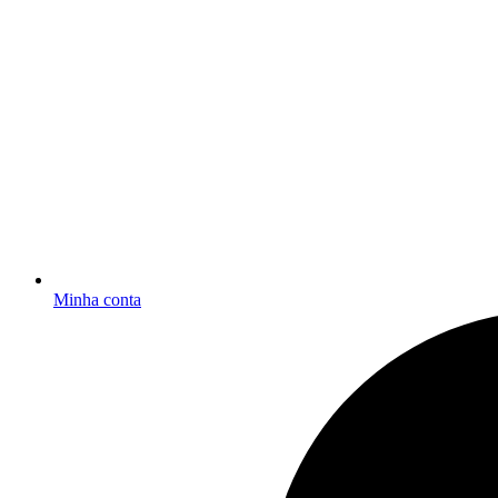
Minha conta