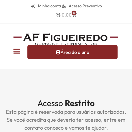
Minha conta
Acesso Preventivo
0
R$
0,00
Área do aluno
Acesso
Restrito
Esta página é reservada para usuários autorizados.
Se você acredita que deveria ter acesso, entre em
contato conosco e vamos te ajudar.