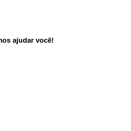
os ajudar você!