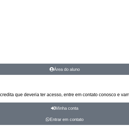
Área do aluno
credita que deveria ter acesso, entre em contato conosco e vam
Minha conta
Entrar em contato