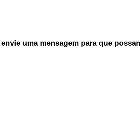
s envie uma mensagem para que possam