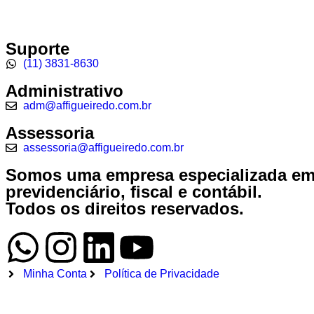
Suporte
(11) 3831-8630
Administrativo
adm@affigueiredo.com.br
Assessoria
assessoria@affigueiredo.com.br
Somos uma empresa especializada em t
previdenciário, fiscal e contábil.
Todos os direitos reservados.
Minha Conta
Política de Privacidade