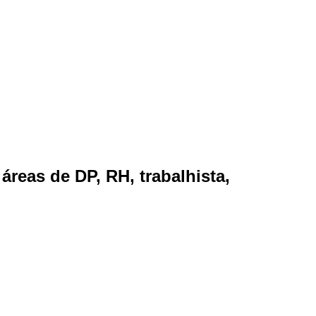
reas de DP, RH, trabalhista,