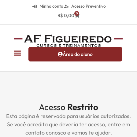
Minha conta
Acesso Preventivo
0
R$
0,00
Área do aluno
Acesso
Restrito
Esta página é reservada para usuários autorizados.
Se você acredita que deveria ter acesso, entre em
contato conosco e vamos te ajudar.