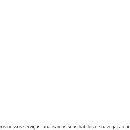
os nossos serviços, analisamos seus hábitos de navegação nes