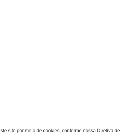
te site por meio de cookies, conforme nossa Diretiva de