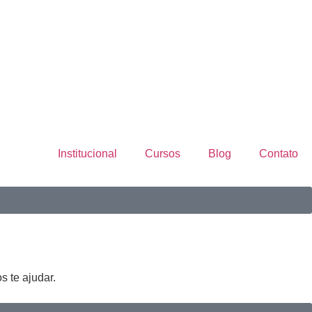
Institucional
Cursos
Blog
Contato
s te ajudar.