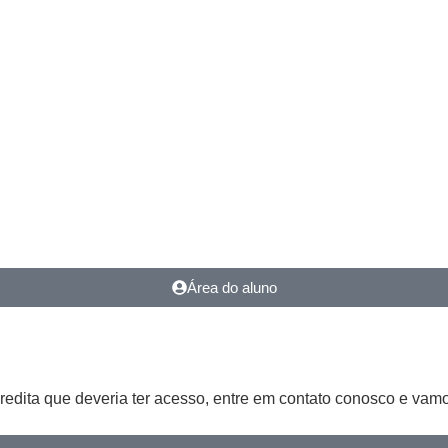
Área do aluno
redita que deveria ter acesso, entre em contato conosco e vamo