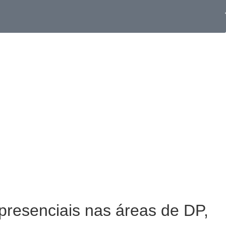
resenciais nas áreas de DP,