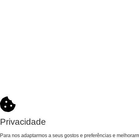
Privacidade
Para nos adaptarmos a seus gostos e preferências e melhorarm