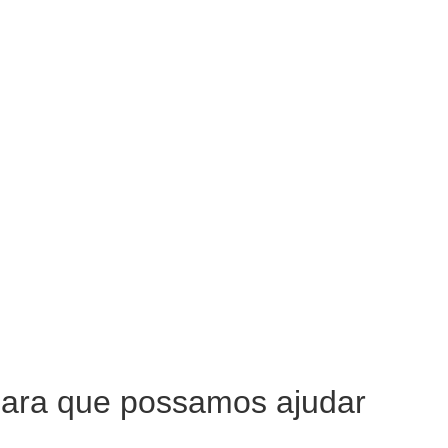
ara que possamos ajudar