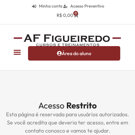
Minha conta
Acesso Preventivo
0
R$
0,00
Área do aluno
Acesso
Restrito
Esta página é reservada para usuários autorizados.
Se você acredita que deveria ter acesso, entre em
contato conosco e vamos te ajudar.