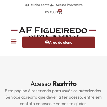
Minha conta
Acesso Preventivo
0
R$
0,00
Área do aluno
Acesso
Restrito
Esta página é reservada para usuários autorizados.
Se você acredita que deveria ter acesso, entre em
contato conosco e vamos te ajudar.