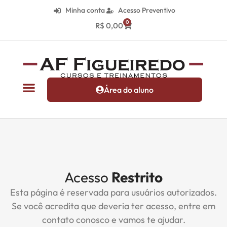
Minha conta
Acesso Preventivo
0
R$
0,00
Área do aluno
Acesso
Restrito
Esta página é reservada para usuários autorizados.
Se você acredita que deveria ter acesso, entre em
contato conosco e vamos te ajudar.