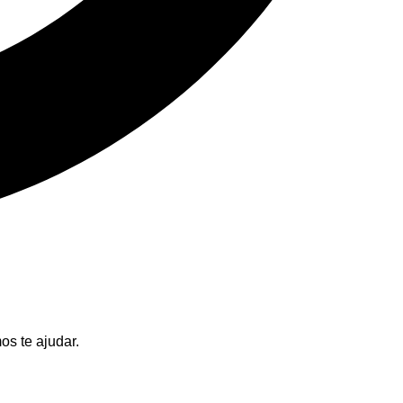
os te ajudar.