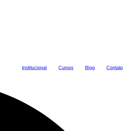
Institucional
Cursos
Blog
Contato