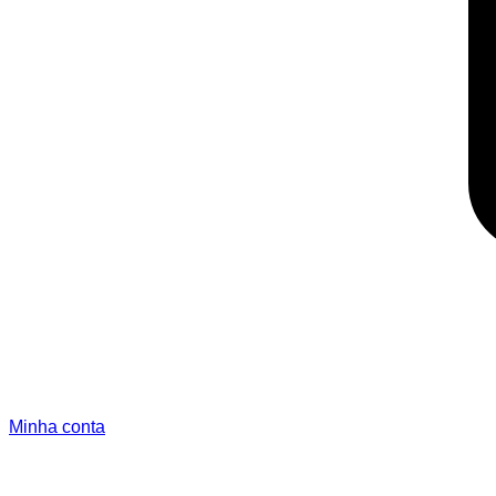
Minha conta