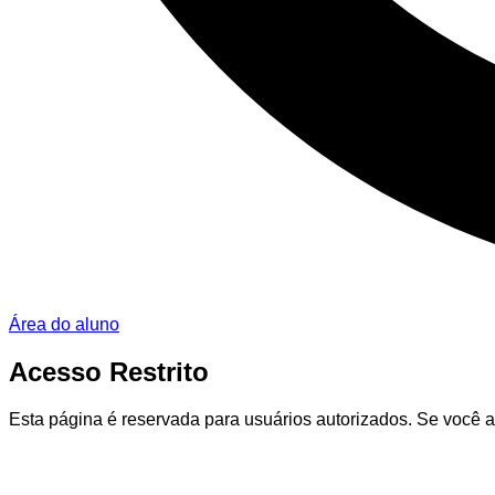
Área do aluno
Acesso
Restrito
Esta página é reservada para usuários autorizados. Se você a