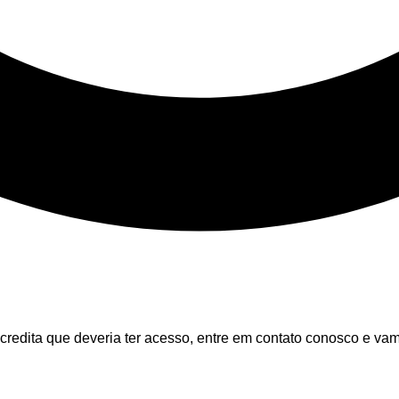
credita que deveria ter acesso, entre em contato conosco e vam