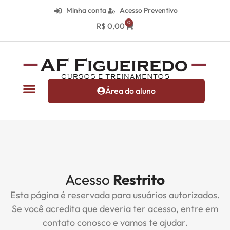
Minha conta
Acesso Preventivo
0
R$
0,00
Área do aluno
Acesso
Restrito
Esta página é reservada para usuários autorizados.
Se você acredita que deveria ter acesso, entre em
contato conosco e vamos te ajudar.