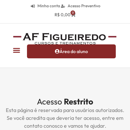
Minha conta
Acesso Preventivo
0
R$
0,00
Área do aluno
Acesso
Restrito
Esta página é reservada para usuários autorizados.
Se você acredita que deveria ter acesso, entre em
contato conosco e vamos te ajudar.