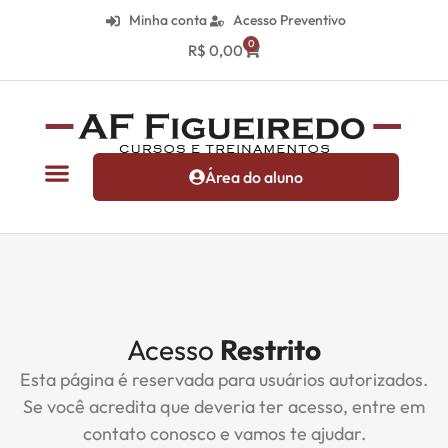
Minha conta
Acesso Preventivo
0
R$
0,00
Área do aluno
Acesso
Restrito
Esta página é reservada para usuários autorizados.
Se você acredita que deveria ter acesso, entre em
contato conosco e vamos te ajudar.