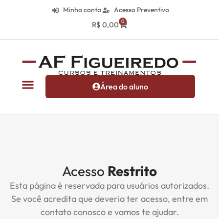
Minha conta
Acesso Preventivo
0
R$
0,00
Área do aluno
Acesso
Restrito
Esta página é reservada para usuários autorizados.
Se você acredita que deveria ter acesso, entre em
contato conosco e vamos te ajudar.