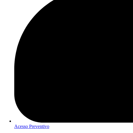
Acesso Preventivo