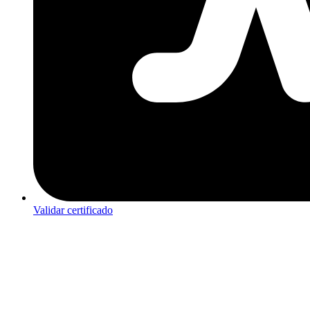
Validar certificado