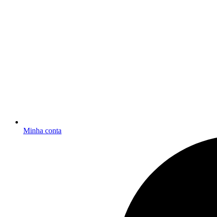
Minha conta