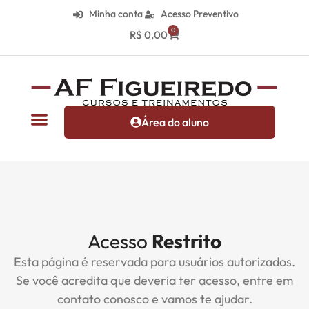
Minha conta
Acesso Preventivo
0
R$
0,00
Área do aluno
Acesso
Restrito
Esta página é reservada para usuários autorizados.
Se você acredita que deveria ter acesso, entre em
contato conosco e vamos te ajudar.