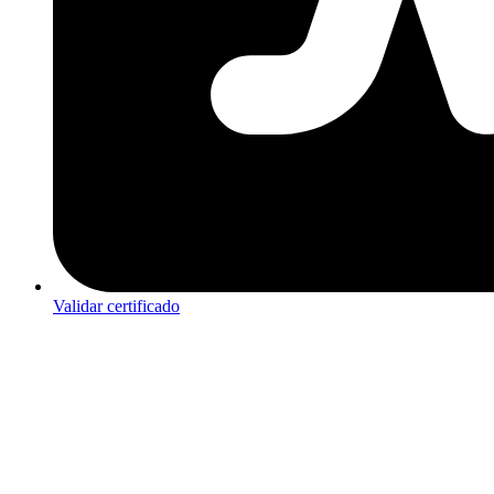
Validar certificado