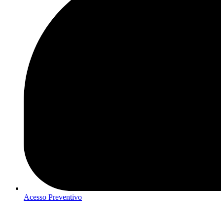
Acesso Preventivo