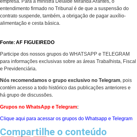
empresa. Para a ministra Delaíde Miranda Arantes, o
entendimento firmado no Tribunal é de que a suspensão do
contrato suspende, também, a obrigação de pagar auxílio-
alimentação e cesta básica.
Fonte: AF FIGUEIREDO
Participe dos nossos grupos do WHATSAPP e TELEGRAM
para informações exclusivas sobre as áreas Trabalhista, Fiscal
e Previdenciária.
Nós recomendamos o grupo exclusivo no Telegram
, pois
contém acesso a todo histórico das publicações anteriores e
há grupo de discussões.
Grupos no WhatsApp e Telegram
:
Clique aqui para acessar os grupos do Whatsapp e Telegram
Compartilhe o conteúdo