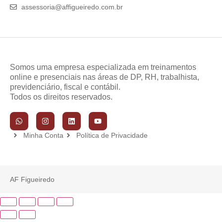
assessoria@affigueiredo.com.br
Somos uma empresa especializada em treinamentos
online e presenciais nas áreas de DP, RH, trabalhista,
previdenciário, fiscal e contábil.
Todos os direitos reservados.
Minha Conta
Política de Privacidade
AF Figueiredo