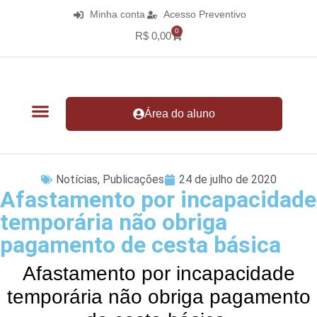
Minha conta
Acesso Preventivo
0
R$
0,00
Área do aluno
Notícias
,
Publicações
24 de julho de 2020
Afastamento por incapacidade
temporária não obriga
pagamento de cesta básica
Afastamento por incapacidade
temporária não obriga pagamento