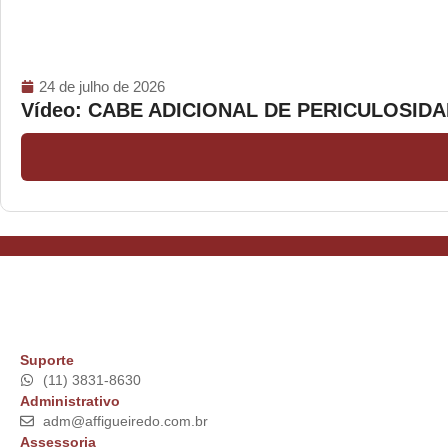
24 de julho de 2026
Vídeo: CABE ADICIONAL DE PERICULOSI
Suporte
(11) 3831-8630
Administrativo
adm@affigueiredo.com.br
Assessoria