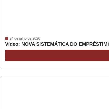
24 de julho de 2026
Vídeo: NOVA SISTEMÁTICA DO EMPRÉSTI