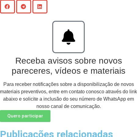
Receba avisos sobre novos
pareceres, vídeos e materiais
Para receber notificações sobre a disponibilização de novos
materiais preventivos, entre em contato conosco através do link
abaixo e solicite a inclusão do seu número de WhatsApp em
nosso canal de comunicação.
Quero participar
Publicações relacionadas