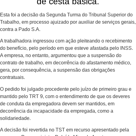
de cesta básica.
Esta foi a decisão da Segunda Turma do Tribunal Superior do
Trabalho, em processo ajuizado por auxiliar de serviços gerais,
contra a Pado S.A.
A trabalhadora ingressou com ação pleiteando o recebimento
do benefício, pelo período em que esteve afastada pelo INSS.
A empresa, no entanto, argumentou que a suspensão do
contrato de trabalho, em decorrência do afastamento médico,
gera, por consequência, a suspensão das obrigações
contratuais.
O pedido foi julgado procedente pelo juízo de primeiro grau e
mantido pelo TRT 9, com o entendimento de que os deveres
de conduta da empregadora devem ser mantidos, em
decorrência da incapacidade da empregada, como a
solidariedade.
A decisão foi revertida no TST em recurso apresentado pela