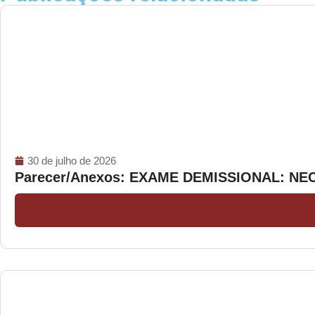
30 de julho de 2026
Parecer/Anexos: EXAME DEMISSIONAL: N