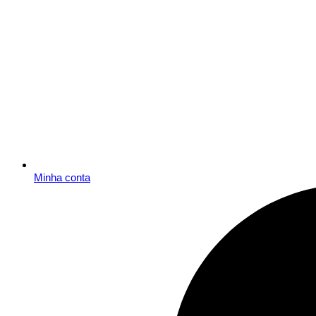
Minha conta