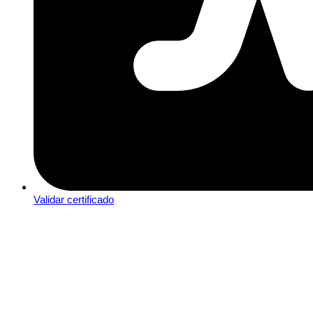
Validar certificado