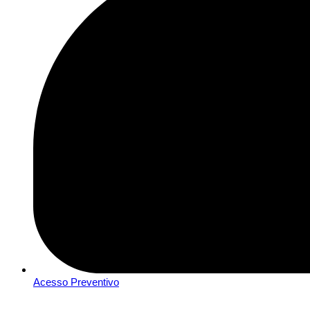
Acesso Preventivo