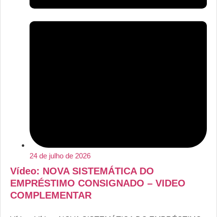
24 de julho de 2026
Vídeo: NOVA SISTEMÁTICA DO
EMPRÉSTIMO CONSIGNADO – VIDEO
COMPLEMENTAR