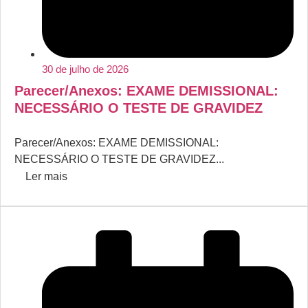
30 de julho de 2026
Parecer/Anexos: EXAME DEMISSIONAL:
NECESSÁRIO O TESTE DE GRAVIDEZ
Parecer/Anexos: EXAME DEMISSIONAL:
NECESSÁRIO O TESTE DE GRAVIDEZ...
Ler mais