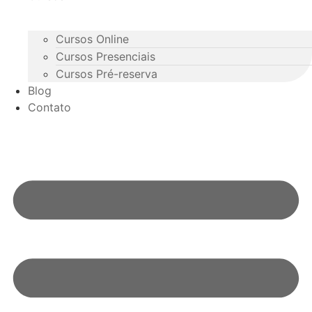
Cursos Online
Cursos Presenciais
Cursos Pré-reserva
Blog
Contato