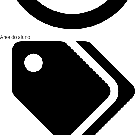
Área do aluno