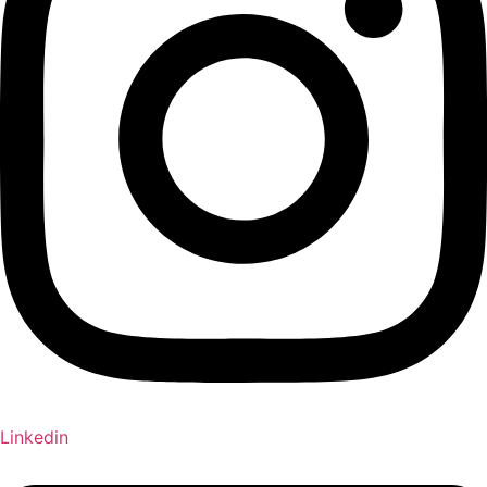
Linkedin