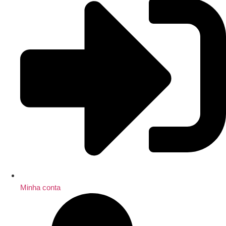
Minha conta