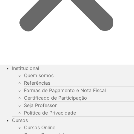
Institucional
Quem somos
Referências
Formas de Pagamento e Nota Fiscal
Certificado de Participação
Seja Professor
Política de Privacidade
Cursos
Cursos Online