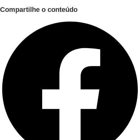
Compartilhe o conteúdo