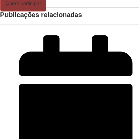
Quero participar
Publicações relacionadas