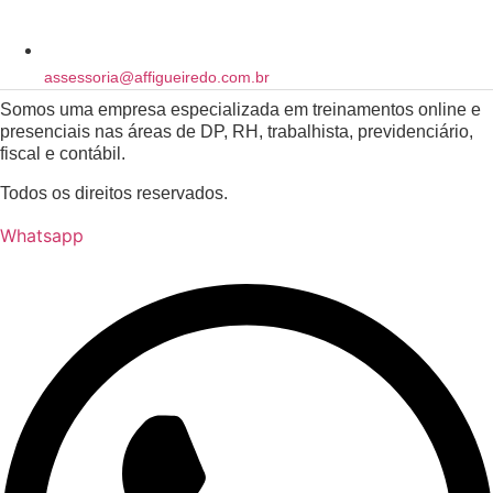
assessoria@affigueiredo.com.br
Somos uma empresa especializada em treinamentos online e
presenciais nas áreas de DP, RH, trabalhista, previdenciário,
fiscal e contábil.
Todos os direitos reservados.
Whatsapp