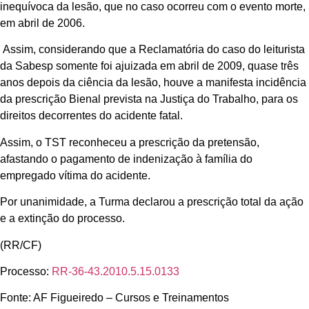
inequívoca da lesão, que no caso ocorreu com o evento morte,
em abril de 2006.
Assim, considerando que a Reclamatória do caso do leiturista
da Sabesp somente foi ajuizada em abril de 2009, quase três
anos depois da ciência da lesão, houve a manifesta incidência
da prescrição Bienal prevista na Justiça do Trabalho, para os
direitos decorrentes do acidente fatal.
Assim, o TST reconheceu a prescrição da pretensão,
afastando o pagamento de indenização à família do
empregado vítima do acidente.
Por unanimidade, a Turma declarou a prescrição total da ação
e a extinção do processo.
(RR/CF)
Processo:
RR-36-43.2010.5.15.0133
Fonte: AF Figueiredo – Cursos e Treinamentos