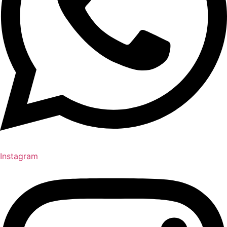
Instagram