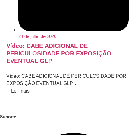
24 de julho de 2026
Vídeo: CABE ADICIONAL DE
PERICULOSIDADE POR EXPOSIÇÃO
EVENTUAL GLP
Vídeo: CABE ADICIONAL DE PERICULOSIDADE POR
EXPOSIÇÃO EVENTUAL GLP...
Ler mais
Suporte