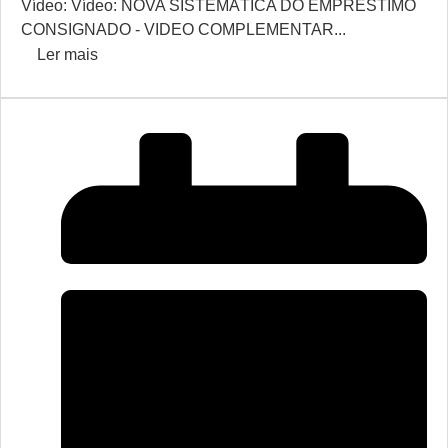
Vídeo: Vídeo: NOVA SISTEMÁTICA DO EMPRÉSTIMO
CONSIGNADO - VIDEO COMPLEMENTAR...
Ler mais