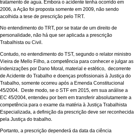
tratamento de agua. Embora o acidente tenha ocorrido em
2006, a Ação foi proposta somente em 2009, não sendo
acolhida a tese de prescrição pelo TRT.
No entendimento do TRT, por se tratar de um direito de
personalidade, não há que ser aplicada a prescrição
Trabalhista ou Civil.
Contudo, no entendimento do TST, segundo o relator ministro
Vieira de Mello Filho, a competência para conhecer e julgar as
indenizações por Dano Moral, material e estético, decorrente
de Acidente do Trabalho e doenças profissionais à Justiça do
Trabalho, somente ocorreu após a Emenda Constitucional
45/2004. Deste modo, se o STF em 2015, em sua análise a
EC 45/2004, entendeu por bem em transferir absolutamente a
competência para o exame da matéria à Justiça Trabalhista
Especializada, a definição da prescrição deve ser reconhecida
pela Justiça do trabalho.
Portanto, a prescrição dependerá da data da ciência