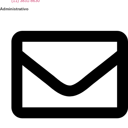
(11) 3831-8630
Administrativo