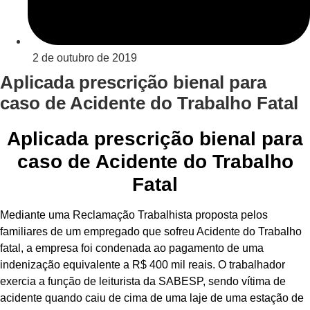
2 de outubro de 2019
Aplicada prescrição bienal para
caso de Acidente do Trabalho Fatal
Aplicada prescrição bienal para
caso de Acidente do Trabalho
Fatal
Mediante uma Reclamação Trabalhista proposta pelos
familiares de um empregado que sofreu Acidente do Trabalho
fatal, a empresa foi condenada ao pagamento de uma
indenização equivalente a R$ 400 mil reais. O trabalhador
exercia a função de leiturista da SABESP, sendo vítima de
acidente quando caiu de cima de uma laje de uma estação de