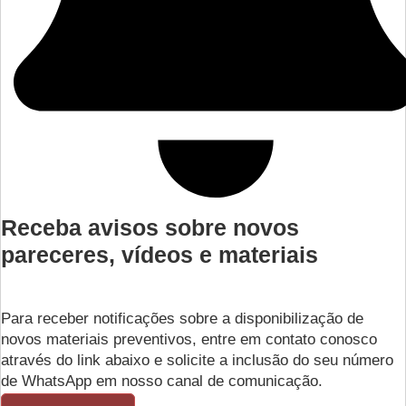
Receba avisos sobre novos
pareceres, vídeos e materiais
Para receber notificações sobre a disponibilização de
novos materiais preventivos, entre em contato conosco
através do link abaixo e solicite a inclusão do seu número
de WhatsApp em nosso canal de comunicação.