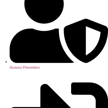
Acesso Preventivo