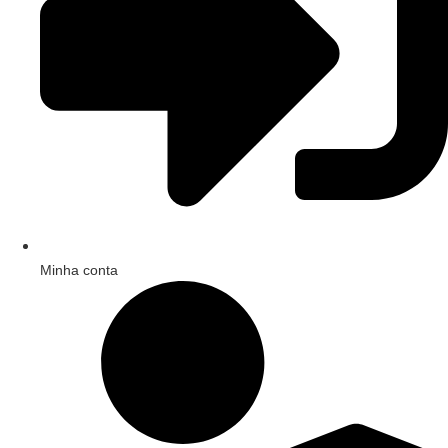
Minha conta