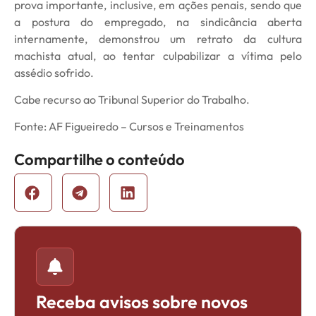
prova importante, inclusive, em ações penais, sendo que
a postura do empregado, na sindicância aberta
internamente, demonstrou um retrato da cultura
machista atual, ao tentar culpabilizar a vítima pelo
assédio sofrido.
Cabe recurso ao Tribunal Superior do Trabalho.
Fonte: AF Figueiredo – Cursos e Treinamentos
Compartilhe o conteúdo
Receba avisos sobre novos