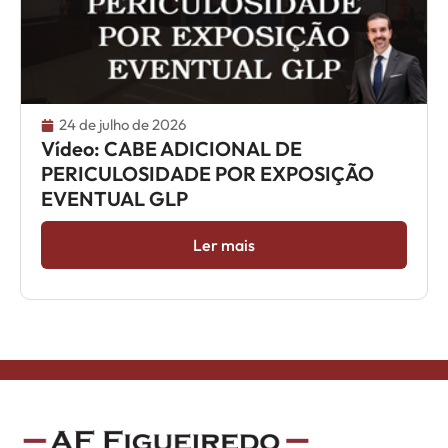
24 de julho de 2026
Vídeo: CABE ADICIONAL DE
PERICULOSIDADE POR EXPOSIÇÃO
EVENTUAL GLP
Ler mais