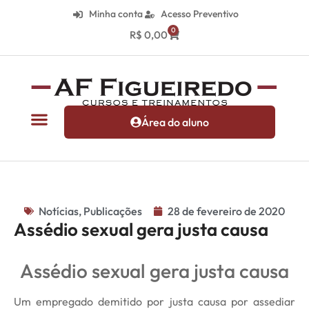
Minha conta
Acesso Preventivo
0
R$
0,00
Área do aluno
Notícias
,
Publicações
28 de fevereiro de 2020
Assédio sexual gera justa causa
Assédio sexual gera justa causa
Um empregado demitido por justa causa por assediar