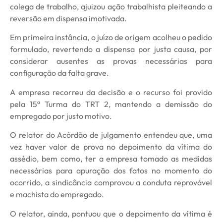
colega de trabalho, ajuizou ação trabalhista pleiteando a
reversão em dispensa imotivada.
Em primeira instância, o juízo de origem acolheu o pedido
formulado, revertendo a dispensa por justa causa, por
considerar ausentes as provas necessárias para
configuração da falta grave.
A empresa recorreu da decisão e o recurso foi provido
pela 15ª Turma do TRT 2, mantendo a demissão do
empregado por justo motivo.
O relator do Acórdão de julgamento entendeu que, uma
vez haver valor de prova no depoimento da vítima do
assédio, bem como, ter a empresa tomado as medidas
necessárias para apuração dos fatos no momento do
ocorrido, a sindicância comprovou a conduta reprovável
e machista do empregado.
O relator, ainda, pontuou que o depoimento da vítima é