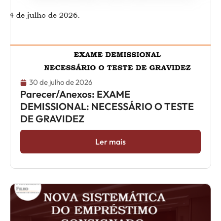
30 de julho de 2026
Parecer/Anexos: EXAME
DEMISSIONAL: NECESSÁRIO O TESTE
DE GRAVIDEZ
Ler mais