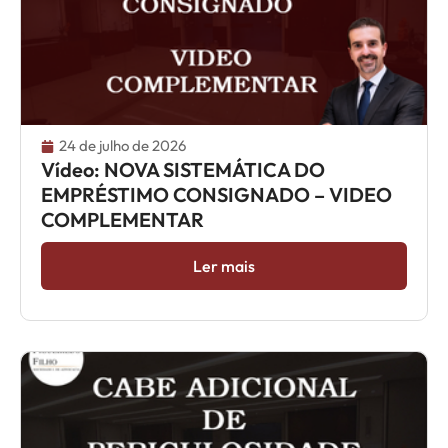
24 de julho de 2026
Vídeo: NOVA SISTEMÁTICA DO
EMPRÉSTIMO CONSIGNADO – VIDEO
COMPLEMENTAR
Ler mais