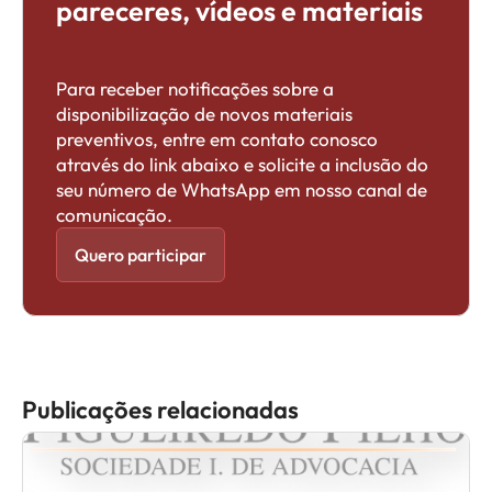
pareceres, vídeos e materiais
Para receber notificações sobre a
disponibilização de novos materiais
preventivos, entre em contato conosco
através do link abaixo e solicite a inclusão do
seu número de WhatsApp em nosso canal de
comunicação.
Quero participar
Publicações relacionadas