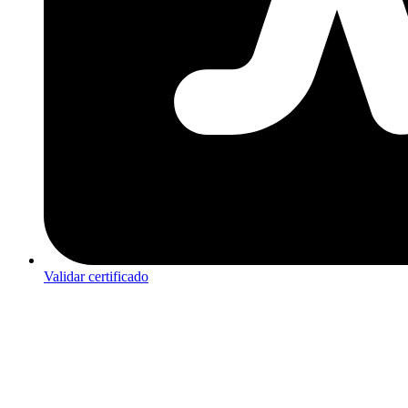
Validar certificado