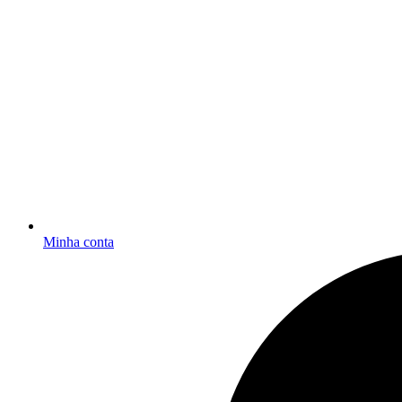
Minha conta