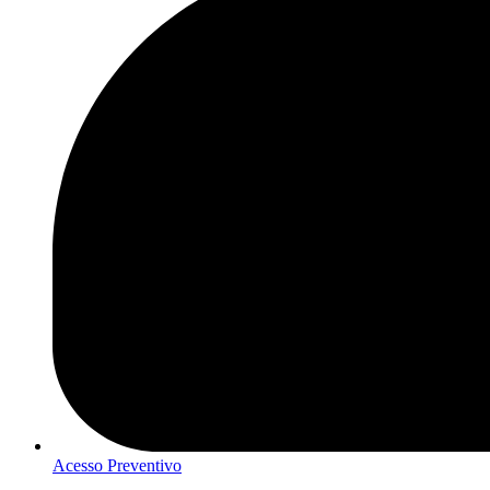
Acesso Preventivo