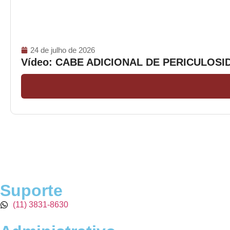
24 de julho de 2026
Vídeo: CABE ADICIONAL DE PERICULOS
Suporte
(11) 3831-8630