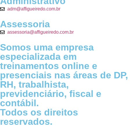
Administrativo
adm@affigueiredo.com.br
Assessoria
assessoria@affigueiredo.com.br
Somos uma empresa
especializada em
treinamentos online e
presenciais nas áreas de DP,
RH, trabalhista,
previdenciário, fiscal e
contábil.
Todos os direitos
reservados.