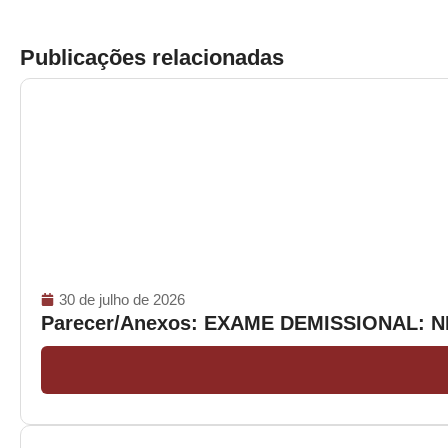
Publicações relacionadas
30 de julho de 2026
Parecer/Anexos: EXAME DEMISSIONAL: 