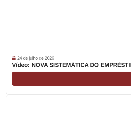
24 de julho de 2026
Vídeo: NOVA SISTEMÁTICA DO EMPRÉS