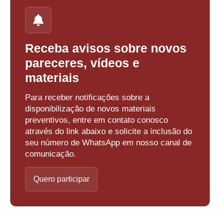
Receba avisos sobre novos
pareceres, vídeos e
materiais
Para receber notificações sobre a
disponibilização de novos materiais
preventivos, entre em contato conosco
através do link abaixo e solicite a inclusão do
seu número de WhatsApp em nosso canal de
comunicação.
Quero participar