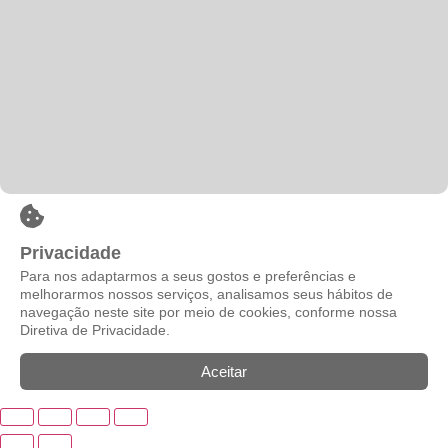
Privacidade
Para nos adaptarmos a seus gostos e preferências e
melhorarmos nossos serviços, analisamos seus hábitos de
navegação neste site por meio de cookies, conforme nossa
Diretiva de Privacidade.
Aceitar