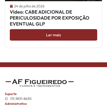
24 de julho de 2026
Vídeo: CABE ADICIONAL DE
PERICULOSIDADE POR EXPOSIÇÃO
EVENTUAL GLP
Ler mais
Suporte
(11) 3831-8630
Administrativo