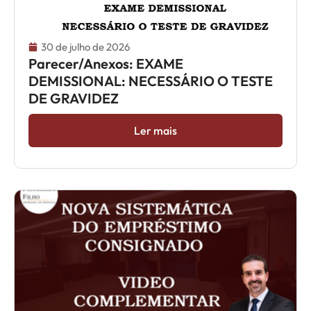
30 de julho de 2026
Parecer/Anexos: EXAME
DEMISSIONAL: NECESSÁRIO O TESTE
DE GRAVIDEZ
Ler mais