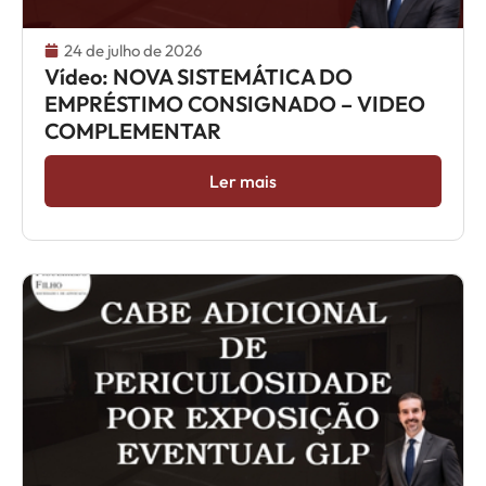
24 de julho de 2026
Vídeo: NOVA SISTEMÁTICA DO
EMPRÉSTIMO CONSIGNADO – VIDEO
COMPLEMENTAR
Ler mais