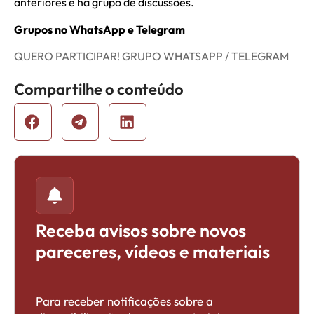
anteriores e há grupo de discussões.
Grupos no WhatsApp e Telegram
QUERO PARTICIPAR! GRUPO WHATSAPP / TELEGRAM
Compartilhe o conteúdo
Receba avisos sobre novos
pareceres, vídeos e materiais
Para receber notificações sobre a