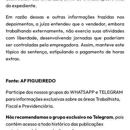
do expediente.
Em razão dessas e outras informações trazidas nos
depoimentos, a juíza entendeu que o vendedor, embora
trabalhando externamente, não exercia suas atividades
com liberdade, desenvolvendo jornadas que poderiam
ser controladas pela empregadora. Assim, manteve este
tópico da sentença, estipulando o pagamento de horas
extras.
Fonte: AF FIGUEIREDO
Participe dos nossos grupos do WHATSAPP e TELEGRAM
para informações exclusivas sobre as áreas Trabalhista,
Fiscal e Previdenciária.
Nós recomendamos o grupo exclusivo no Telegram
, pois
contém acesso a todo histórico das publicações