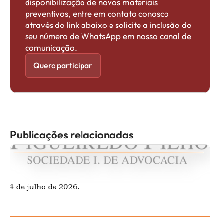
disponibilização de novos materiais
preventivos, entre em contato conosco
através do link abaixo e solicite a inclusão do
seu número de WhatsApp em nosso canal de
comunicação.
Quero participar
Publicações relacionadas