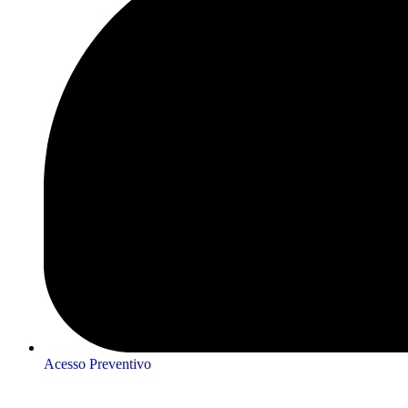
Acesso Preventivo