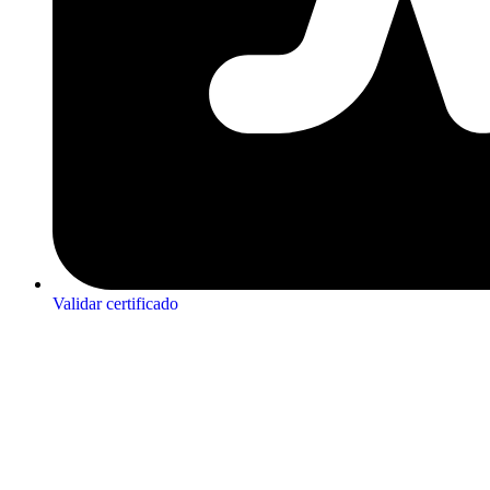
Validar certificado