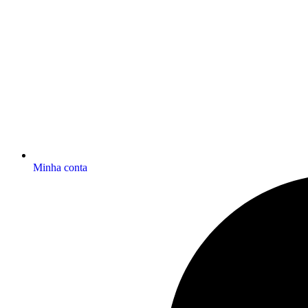
Minha conta