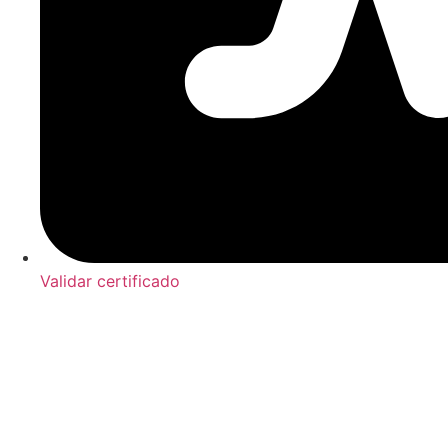
Validar certificado