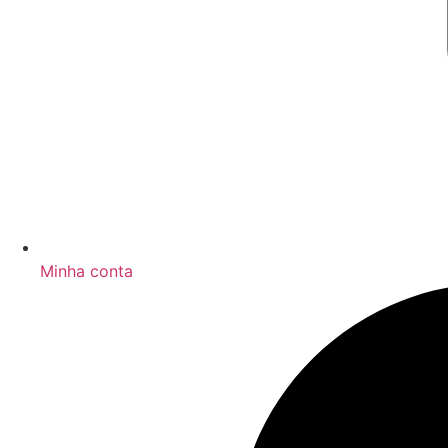
Minha conta