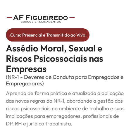
Curso Presencial e Transmitido ao Vivo
Assédio Moral, Sexual e
Riscos Psicossociais nas
Empresas
(NR-1 - Deveres de Conduta para Empregados e
Empregadores)
Aprenda de forma prática e atualizada a aplicação
das novas regras da NR-1, abordando a gestão dos
riscos psicossociais no ambiente de trabalho e suas
implicações para empregadores, profissionais de
DP, RH e jurídico trabalhista.