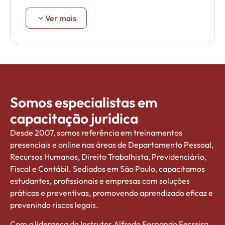
Ver mais
Somos especialistas em
capacitação jurídica
Desde 2007, somos referência em treinamentos
presenciais e online nas áreas de Departamento Pessoal,
Recursos Humanos, Direito Trabalhista, Previdenciário,
Fiscal e Contábil. Sediados em São Paulo, capacitamos
estudantes, profissionais e empresas com soluções
práticas e preventivas, promovendo aprendizado eficaz e
prevenindo riscos legais.
Com a liderança do Instrutor Alfredo Fernando Ferreira