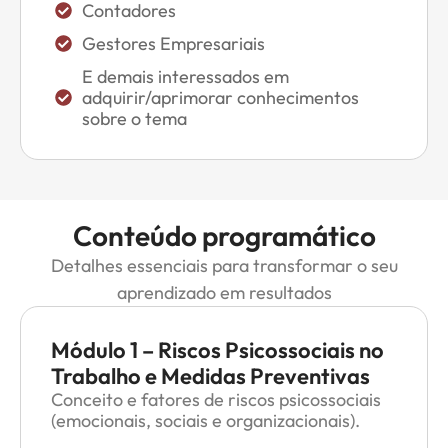
Contadores
Gestores Empresariais
E demais interessados em
adquirir/aprimorar conhecimentos
sobre o tema
Conteúdo programático
Detalhes essenciais para transformar o seu
aprendizado em resultados
Módulo 1 – Riscos Psicossociais no
Trabalho e Medidas Preventivas
Conceito e fatores de riscos psicossociais
(emocionais, sociais e organizacionais).