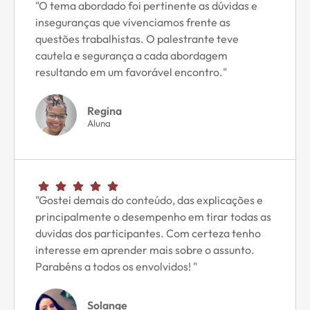
"O tema abordado foi pertinente as dúvidas e
inseguranças que vivenciamos frente as
questões trabalhistas. O palestrante teve
cautela e segurança a cada abordagem
resultando em um favorável encontro."
Regina
Aluna
"Gostei demais do conteúdo, das explicações e
principalmente o desempenho em tirar todas as
duvidas dos participantes. Com certeza tenho
interesse em aprender mais sobre o assunto.
Parabéns a todos os envolvidos! "
Solange