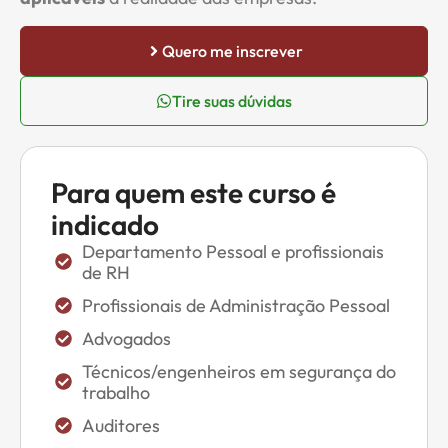
Quero me inscrever
Tire suas dúvidas
Para quem este curso é
indicado
Departamento Pessoal e profissionais
de RH
Profissionais de Administração Pessoal
Advogados
Técnicos/engenheiros em segurança do
trabalho
Auditores