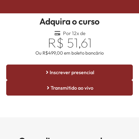
Adquira o curso
Por 12x de
R$ 51,61
Ou R$499,00 em boleto bancário
Inscrever presencial
Transmitido ao vivo