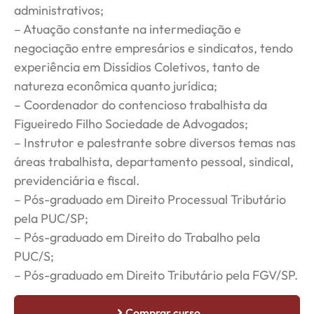
administrativos;
– Atuação constante na intermediação e
negociação entre empresários e sindicatos, tendo
experiência em Dissídios Coletivos, tanto de
natureza econômica quanto jurídica;
– Coordenador do contencioso trabalhista da
Figueiredo Filho Sociedade de Advogados;
– Instrutor e palestrante sobre diversos temas nas
áreas trabalhista, departamento pessoal, sindical,
previdenciária e fiscal.
– Pós-graduado em Direito Processual Tributário
pela PUC/SP;
– Pós-graduado em Direito do Trabalho pela
PUC/S;
– Pós-graduado em Direito Tributário pela FGV/SP.
Comprar curso