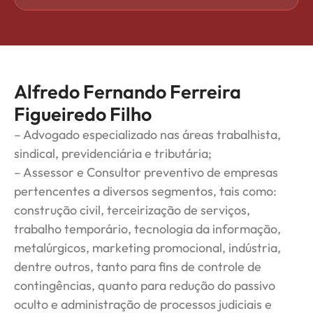
Alfredo Fernando Ferreira
Figueiredo Filho
– Advogado especializado nas áreas trabalhista,
sindical, previdenciária e tributária;
– Assessor e Consultor preventivo de empresas
pertencentes a diversos segmentos, tais como:
construção civil, terceirização de serviços,
trabalho temporário, tecnologia da informação,
metalúrgicos, marketing promocional, indústria,
dentre outros, tanto para fins de controle de
contingências, quanto para redução do passivo
oculto e administração de processos judiciais e