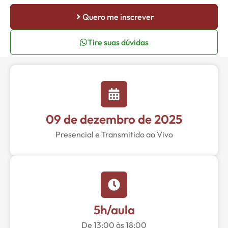
Quero me inscrever
Tire suas dúvidas
09 de dezembro de 2025
Presencial e Transmitido ao Vivo
5h/aula
De 13:00 às 18:00