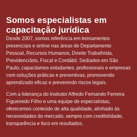
Somos especialistas em
capacitação jurídica
Desde 2007, somos referência em treinamentos
presenciais e online nas áreas de Departamento
Pessoal, Recursos Humanos, Direito Trabalhista,
Previdenciário, Fiscal e Contábil. Sediados em São
Paulo, capacitamos estudantes, profissionais e empresas
com soluções práticas e preventivas, promovendo
aprendizado eficaz e prevenindo riscos legais.
Com a liderança do Instrutor Alfredo Fernando Ferreira
Figueiredo Filho e uma equipe de especialistas,
oferecemos conteúdo de alta qualidade, alinhado às
necessidades do mercado, sempre com credibilidade,
transparência e foco em resultados.