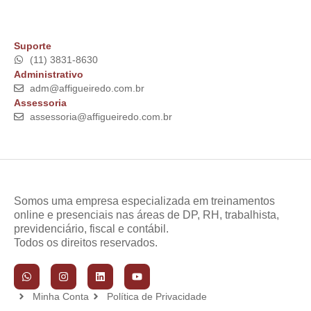
Suporte
(11) 3831-8630
Administrativo
adm@affigueiredo.com.br
Assessoria
assessoria@affigueiredo.com.br
Somos uma empresa especializada em treinamentos
online e presenciais nas áreas de DP, RH, trabalhista,
previdenciário, fiscal e contábil.
Todos os direitos reservados.
Minha Conta
Política de Privacidade