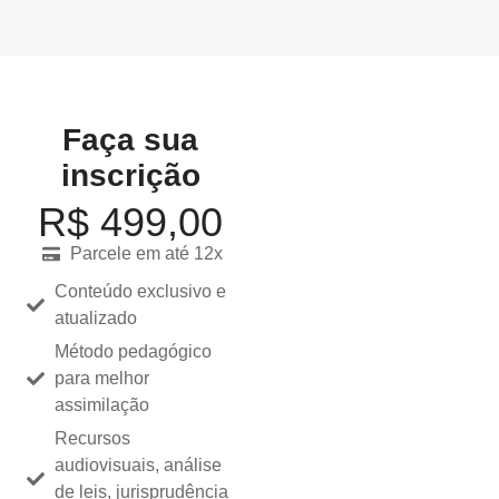
Faça sua
inscrição
R$
499,00
Parcele em até 12x
Conteúdo exclusivo e
atualizado
Método pedagógico
para melhor
assimilação
Recursos
audiovisuais, análise
de leis, jurisprudência