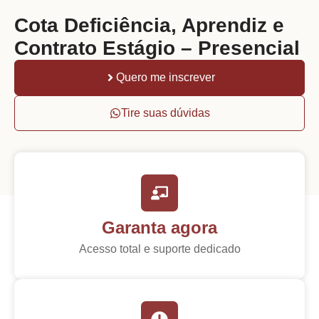
Cota Deficiência, Aprendiz e
Contrato Estágio – Presencial
Quero me inscrever
Tire suas dúvidas
Garanta agora
Acesso total e suporte dedicado