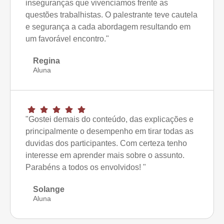
inseguranças que vivenciamos frente as
questões trabalhistas. O palestrante teve cautela
e segurança a cada abordagem resultando em
um favorável encontro."
Regina
Aluna
"Gostei demais do conteúdo, das explicações e
principalmente o desempenho em tirar todas as
duvidas dos participantes. Com certeza tenho
interesse em aprender mais sobre o assunto.
Parabéns a todos os envolvidos! "
Solange
Aluna