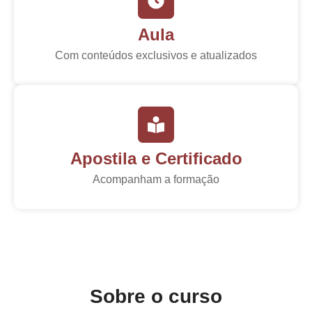
Aula
Com conteúdos exclusivos e atualizados
Apostila e Certificado
Acompanham a formação
Sobre o curso