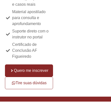
e casos reais
Material apostilado
para consulta e
aprofundamento
Suporte direto com o
instrutor no portal
Certificado de
Conclusão AF
Figueiredo
Quero me inscrever
Tire suas dúvidas