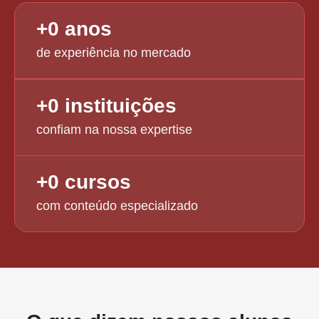
+
0
 anos
de experiência no mercado
+
0
 instituições
confiam na nossa expertise
+
0
 cursos
com conteúdo especializado