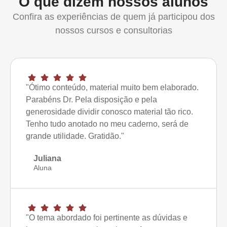
O que dizem nossos alunos
Confira as experiências de quem já participou dos
nossos cursos e consultorias
"Ótimo conteúdo, material muito bem elaborado.
Parabéns Dr. Pela disposição e pela
generosidade dividir conosco material tão rico.
Tenho tudo anotado no meu caderno, será de
grande utilidade. Gratidão."
Juliana
Aluna
"O tema abordado foi pertinente as dúvidas e