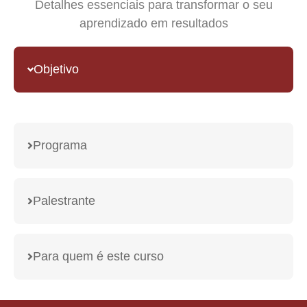
Detalhes essenciais para transformar o seu
aprendizado em resultados
Objetivo
Programa
Palestrante
Para quem é este curso