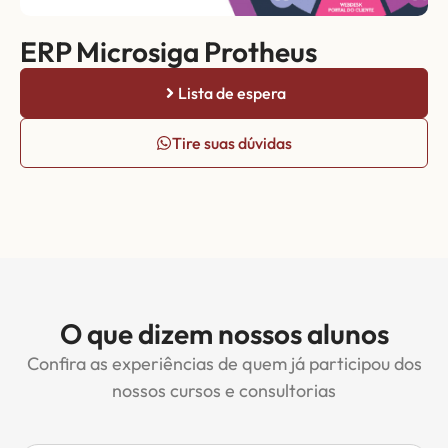
ERP Microsiga Protheus
Lista de espera
Tire suas dúvidas
O que dizem nossos alunos
Confira as experiências de quem já participou dos
nossos cursos e consultorias