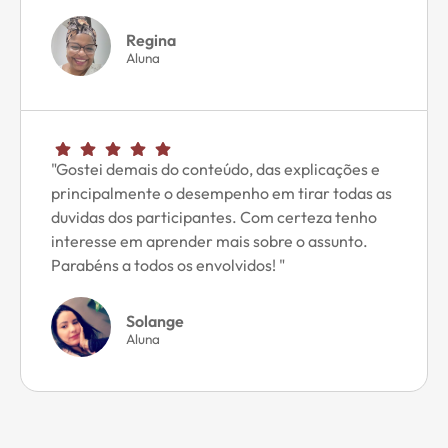
Regina
Aluna
"Gostei demais do conteúdo, das explicações e
principalmente o desempenho em tirar todas as
duvidas dos participantes. Com certeza tenho
interesse em aprender mais sobre o assunto.
Parabéns a todos os envolvidos! "
Solange
Aluna