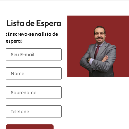
Lista de Espera
(Inscreva-se na lista de
espera)