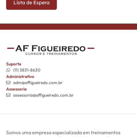
Suporte
(11) 3831-8630
Administrativo
adm@affigueiredo.com.br
Assessoria
assessoria@affigueiredo.com.br
Somos uma empresa especializada em treinamentos