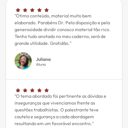
"Ótimo conteúdo, material muito bem
elaborado. Parabéns Dr. Pela disposição e pela
generosidade dividir conosco material tão rico.
Tenho tudo anotado no meu caderno, será de
grande utilidade. Gratidão."
Juliana
Aluna
"O tema abordado foi pertinente as dúvidas e
inseguranças que vivenciamos frente as
questões trabalhistas. O palestrante teve
cautela e segurança a cada abordagem
resultando em um favorável encontro."